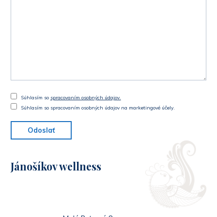
Súhlasím so
spracovaním osobných údajov.
Súhlasím so spracovaním osobných údajov na marketingové účely.
Odoslať
Jánošíkov wellness