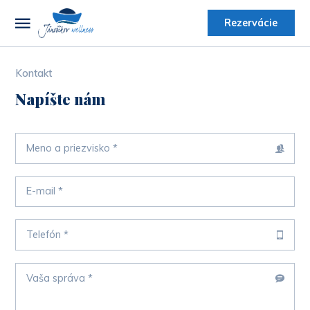
Rezervácie
Kontakt
Napíšte nám