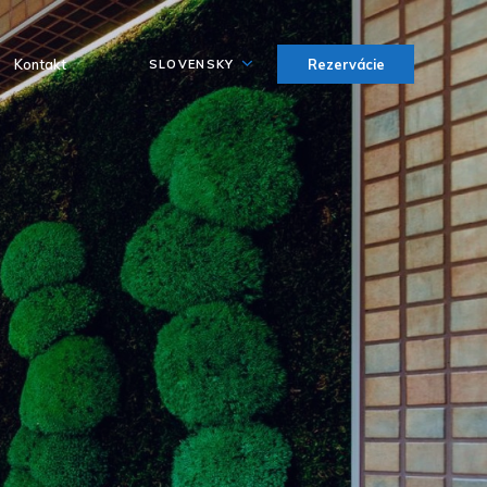
Kontakt
Rezervácie
SLOVENSKY