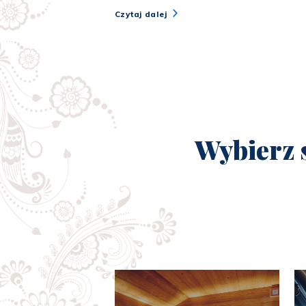
Czytaj dalej
Wybierz 