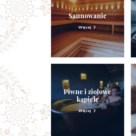
Saunowanie
Więcej
Piwne i ziołowe
kąpiele
Więcej