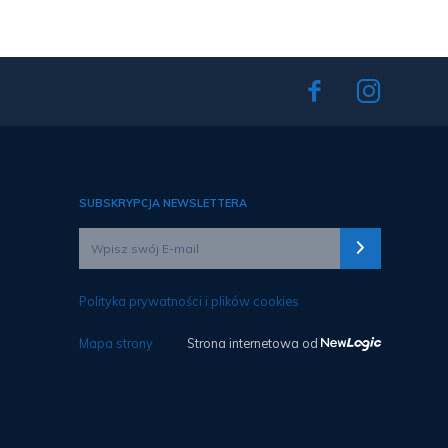
SUBSKRYPCJA NEWSLETTERA
Polityka prywatności i plików cookies
Mapa strony
Strona internetowa od