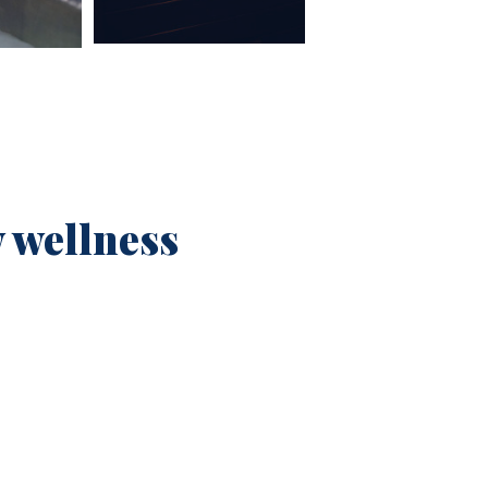
 wellness