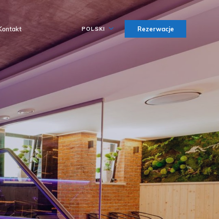
Kontakt
Rezerwacje
POLSKI