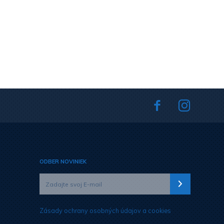
ODBER NOVINIEK
Zásady ochrany osobných údajov a cookies