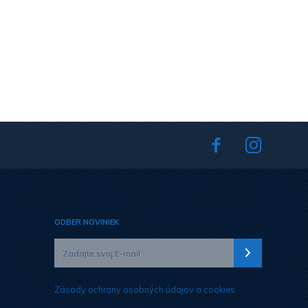
ODBER NOVINIEK
Zásady ochrany osobných údajov a cookies